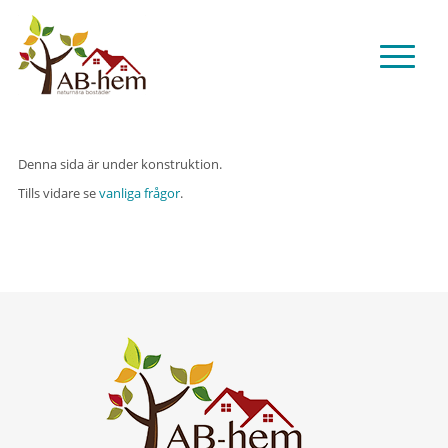
Denna sida är under konstruktion.
Tills vidare se
vanliga frågor
.