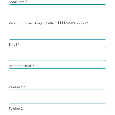
Antal Barn *
Personnummer (Ange 12 siffror ÅÅÅÅMMDDXXXX) *
Email *
Repetera email *
Telefon 1 *
Telefon 2