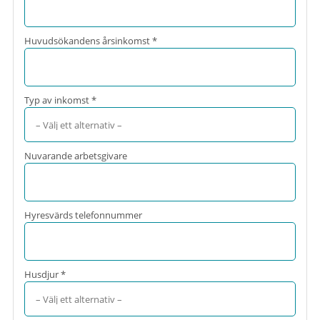
Huvudsökandens årsinkomst *
Typ av inkomst *
Nuvarande arbetsgivare
Hyresvärds telefonnummer
Husdjur *